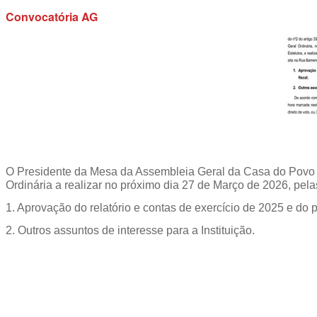
Convocatória AG
O Presidente da Mesa da Assembleia Geral da Casa do Povo d
Ordinária a realizar no próximo dia 27 de Março de 2026, pel
1. Aprovação do relatório e contas de exercício de 2025 e do p
2. Outros assuntos de interesse para a Instituição.