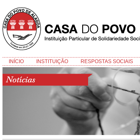
INÍCIO
INSTITUIÇÃO
RESPOSTAS SOCIAIS