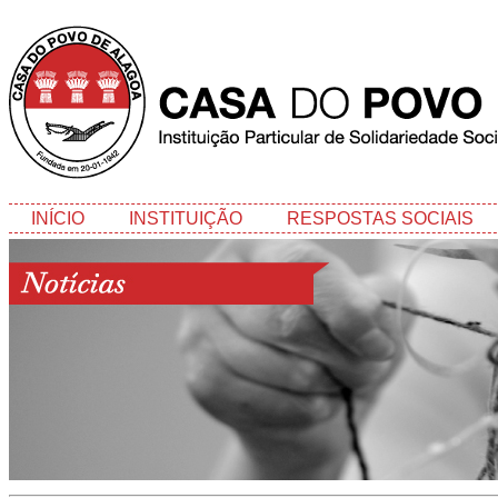
INÍCIO
INSTITUIÇÃO
RESPOSTAS SOCIAIS