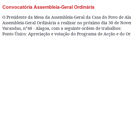
Convocatória Assembleia-Geral Ordinária
O Presidente da Mesa da Assembleia-Geral da Casa do Povo de Al
Assembleia-Geral Ordinária a realizar no próximo dia 30 de Novem
Varandas, nº48 - Alagoa, com a seguinte ordem de trabalhos:
Ponto Único: Apreciação e votação do Programa de Acção e do Or