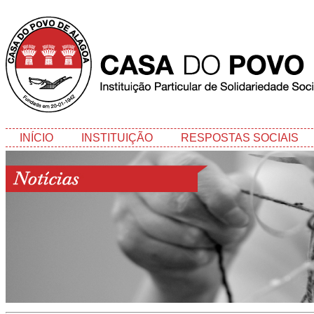
INÍCIO
INSTITUIÇÃO
RESPOSTAS SOCIAIS