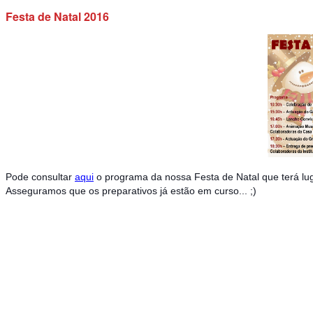
Festa de Natal 2016
Pode consultar
aqui
o programa da nossa Festa de Natal que terá lug
Asseguramos que os preparativos já estão em curso... ;)