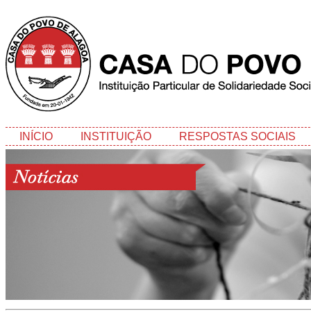
INÍCIO
INSTITUIÇÃO
RESPOSTAS SOCIAIS